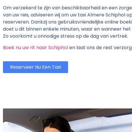
Om verzekerd te zijn van beschikbaarheid en een zorge
van uw reis, adviseren wij om uw taxi Almere Schiphol op 
reserveren. Dankzij ons gebruiksvriendelijke online bo
doet u dit binnen enkele minuten, waar en wanneer het 
Zo voorkomt u onnodige stress op de dag van vertrek.
Boek nu uw rit naar Schiphol
en laat ons de rest verzorg
Reserveer Nu Een Taxi