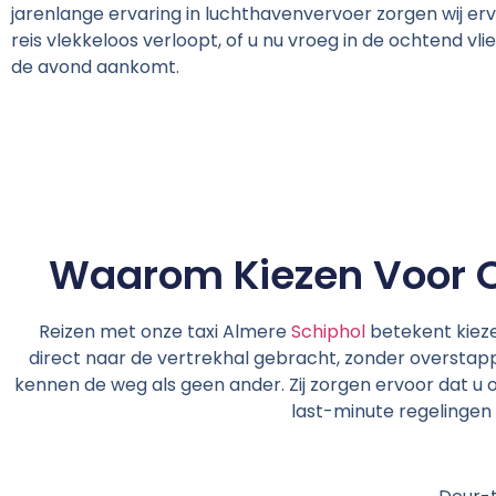
jarenlange ervaring in luchthavenvervoer zorgen wij er
reis vlekkeloos verloopt, of u nu vroeg in de ochtend vlieg
de avond aankomt.
Waarom Kiezen Voor O
Reizen met onze taxi Almere
Schiphol
betekent kieze
direct naar de vertrekhal gebracht, zonder overstappe
kennen de weg als geen ander. Zij zorgen ervoor dat u
last-minute regelingen 