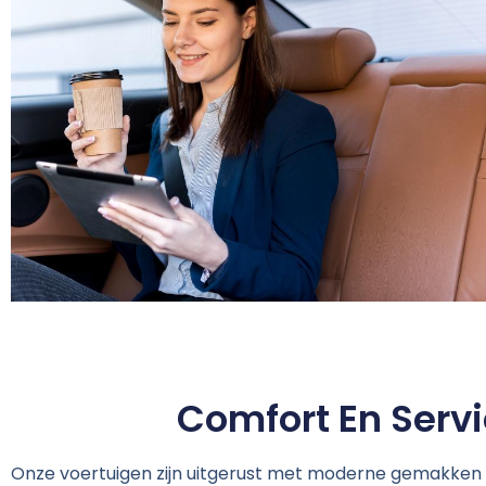
Comfort En Serv
Onze voertuigen zijn uitgerust met moderne gemakken z