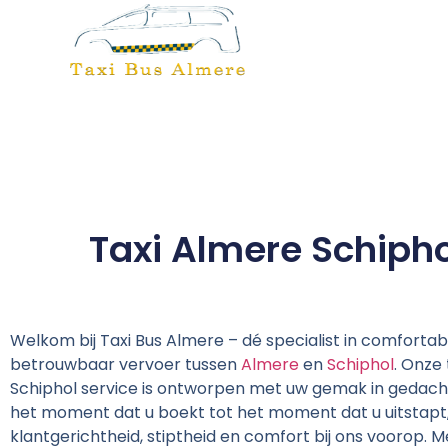
Taxi Almere Schipho
Welkom bij Taxi Bus Almere – dé specialist in comfortab
betrouwbaar vervoer tussen
Almere
en
Schiphol
. Onze
Schiphol service is ontworpen met uw gemak in gedach
het moment dat u boekt tot het moment dat u uitstapt
klantgerichtheid, stiptheid en comfort bij ons voorop. M