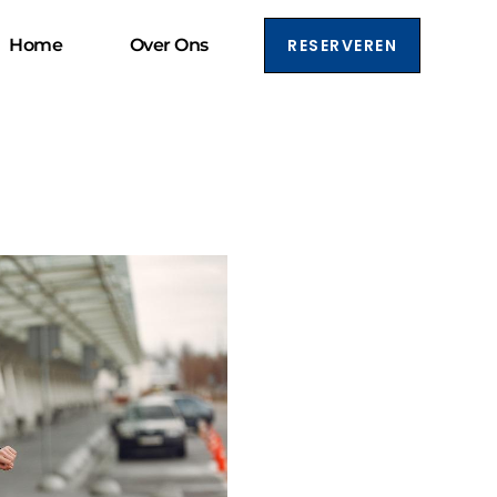
Home
Over Ons
RESERVEREN