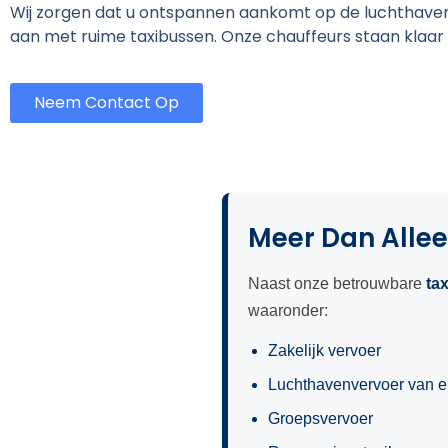
Wij zorgen dat u ontspannen aankomt op de luchthave
aan met ruime taxibussen. Onze chauffeurs staan klaar
Neem Contact Op
Meer Dan Allee
Naast onze betrouwbare
ta
waaronder:
Zakelijk vervoer
Luchthavenvervoer van e
Groepsvervoer